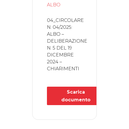
ALBO
04_CIRCOLARE
N. 04/2025:
ALBO –
DELIBERAZIONE
N. 5 DEL 19
DICEMBRE
2024 –
CHIARIMENTI
Scarica
documento