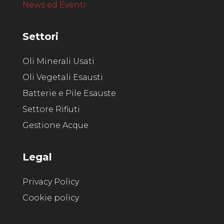
News ed Eventi
Settori
Oli Minerali Usati
Oli Vegetali Esausti
Batterie e Pile Esauste
Settore Rifiuti
Gestione Acque
Legal
Privacy Policy
Cookie policy