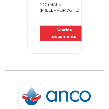
NORMATIVI
(MILLEPROROGHE)
Scarica
documento