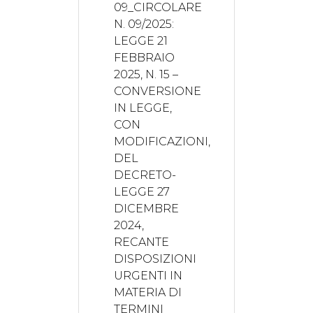
09_CIRCOLARE
N. 09/2025:
LEGGE 21
FEBBRAIO
2025, N. 15 –
CONVERSIONE
IN LEGGE,
CON
MODIFICAZIONI,
DEL
DECRETO-
LEGGE 27
DICEMBRE
2024,
RECANTE
DISPOSIZIONI
URGENTI IN
MATERIA DI
TERMINI