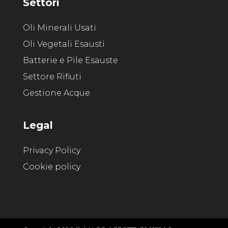
Settori
Oli Minerali Usati
Oli Vegetali Esausti
Batterie e Pile Esauste
Settore Rifiuti
Gestione Acque
Legal
Privacy Policy
Cookie policy