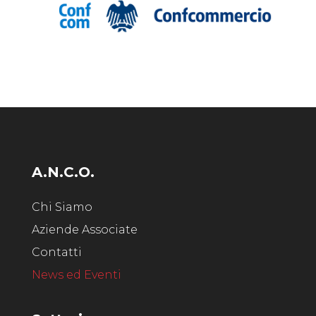
A.N.C.O.
Chi Siamo
Aziende Associate
Contatti
News ed Eventi