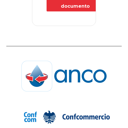
documento