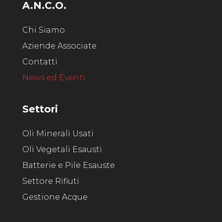
A.N.C.O.
Chi Siamo
Aziende Associate
Contatti
News ed Eventi
Settori
Oli Minerali Usati
Oli Vegetali Esausti
Batterie e Pile Esauste
Settore Rifiuti
Gestione Acque