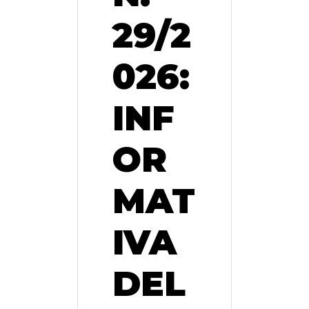
29/2
026:
INF
OR
MAT
IVA
DEL