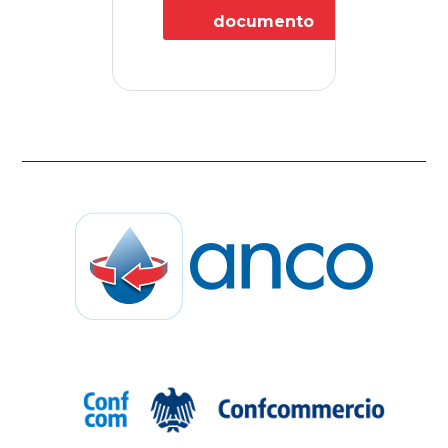
documento