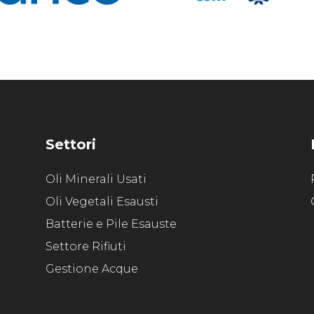
Settori
Oli Minerali Usati
Oli Vegetali Esausti
Batterie e Pile Esauste
Settore Rifiuti
Gestione Acque