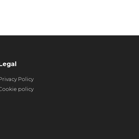
Legal
Privacy Policy
Cookie policy