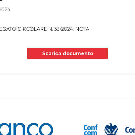
 2024
I
EGATO CIRCOLARE N. 33/2024: NOTA
Scarica documento