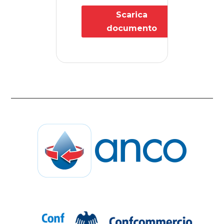
Scarica
documento