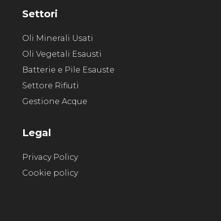
Settori
Oli Minerali Usati
Oli Vegetali Esausti
Batterie e Pile Esauste
Settore Rifiuti
Gestione Acque
Legal
Privacy Policy
Cookie policy