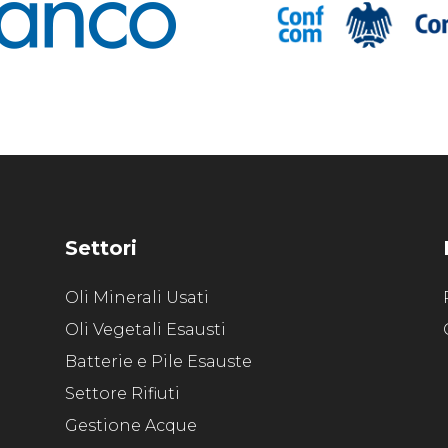
Settori
Oli Minerali Usati
Oli Vegetali Esausti
Batterie e Pile Esauste
Settore Rifiuti
Gestione Acque