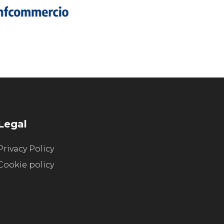
Legal
Privacy Policy
Cookie policy