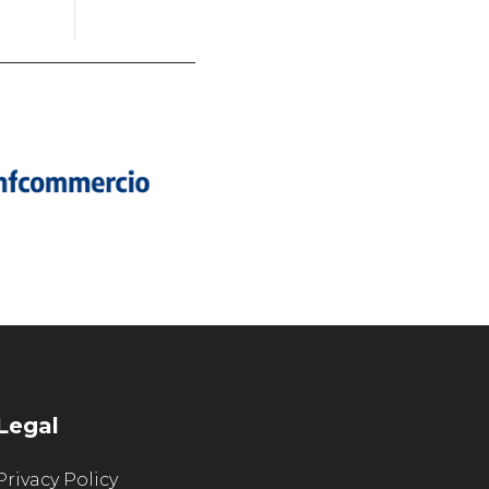
Legal
Privacy Policy