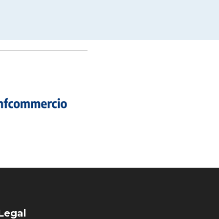
Legal