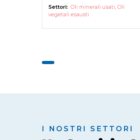
Settori: 
Oli minerali usati
,
Oli
vegetali esausti
I NOSTRI SETTORI