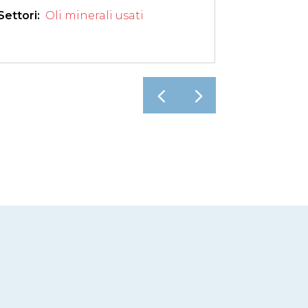
Settori: 
Oli minerali usati