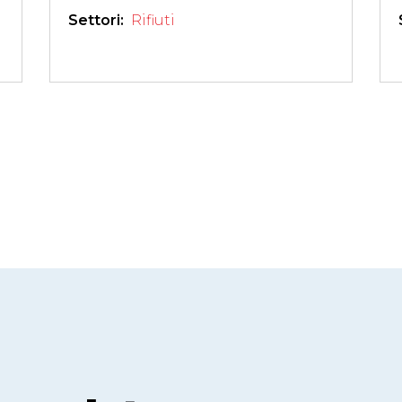
Settori: 
Rifiuti