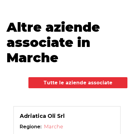
Altre aziende
associate in
Marche
Tutte le aziende associate
Adriatica Oli Srl
Regione: 
Marche