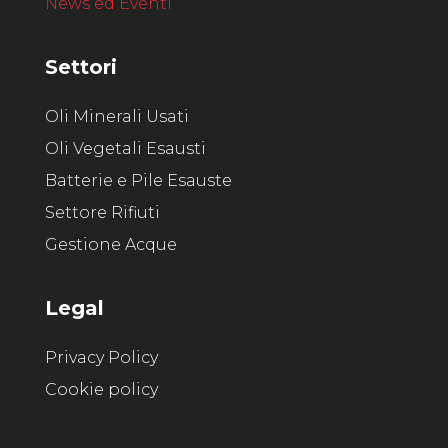
News ed Eventi
Settori
Oli Minerali Usati
Oli Vegetali Esausti
Batterie e Pile Esauste
Settore Rifiuti
Gestione Acque
Legal
Privacy Policy
Cookie policy