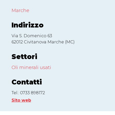
Marche
Indirizzo
Via S. Domenico 63
62012 Civitanova Marche (MC)
Settori
Oli minerali usati
Contatti
Tel.: 0733 898172
Sito web