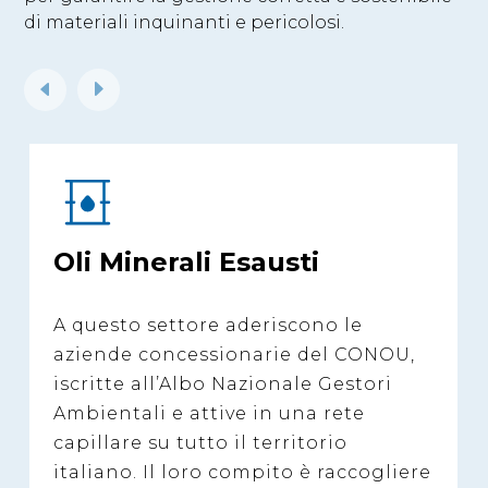
di materiali inquinanti e pericolosi.
Oli Minerali Esausti
A questo settore aderiscono le
aziende concessionarie del CONOU,
iscritte all’Albo Nazionale Gestori
Ambientali e attive in una rete
capillare su tutto il territorio
italiano. Il loro compito è raccogliere