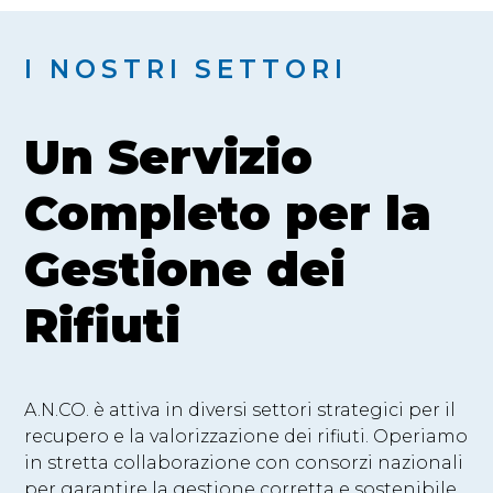
I NOSTRI SETTORI
Un Servizio
Completo per la
Gestione dei
Rifiuti
A.N.CO. è attiva in diversi settori strategici per il
recupero e la valorizzazione dei rifiuti. Operiamo
in stretta collaborazione con consorzi nazionali
per garantire la gestione corretta e sostenibile