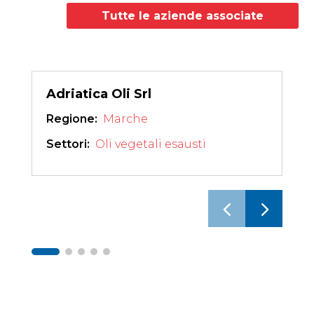
Tutte le aziende associate
Adriatica Oli Srl
Regione: 
Marche
Settori: 
Oli vegetali esausti