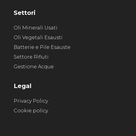
Settori
Oli Minerali Usati
Oli Vegetali Esausti
Batterie e Pile Esauste
Settore Rifiuti
Gestione Acque
Legal
Privacy Policy
Cookie policy